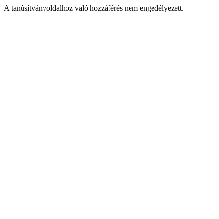
A tanúsítványoldalhoz való hozzáférés nem engedélyezett.