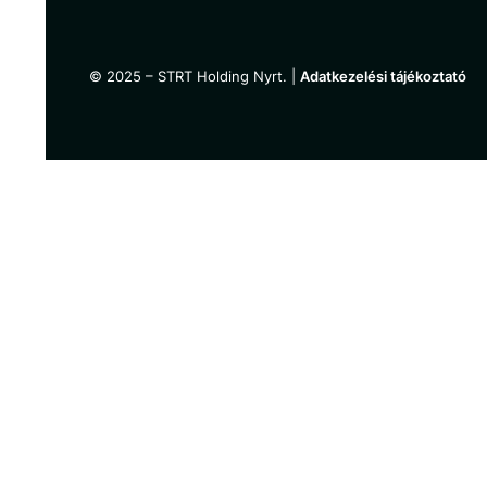
© 2025 – STRT Holding Nyrt. |
Adatkezelési tájékoztató