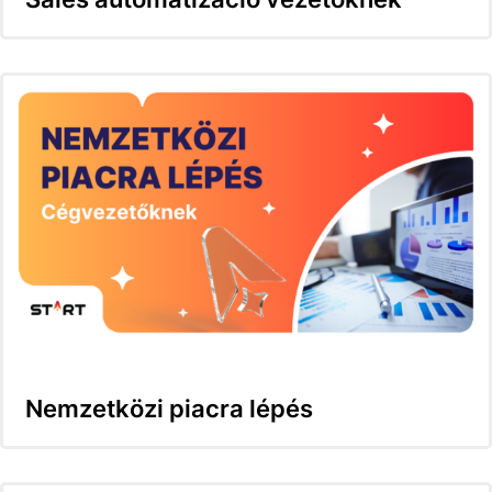
Nemzetközi piacra lépés