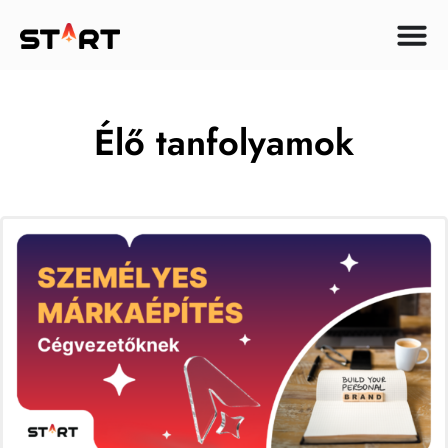
Élő tanfolyamok