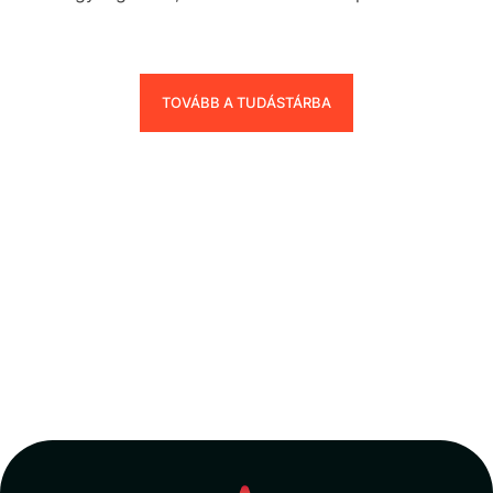
TOVÁBB A TUDÁSTÁRBA