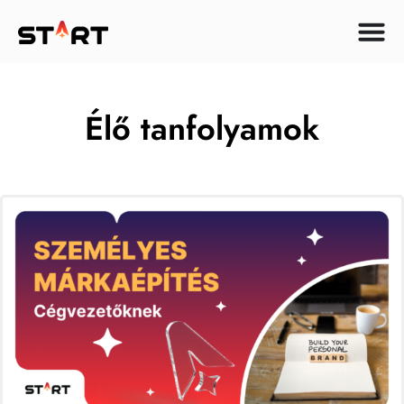
Élő tanfolyamok