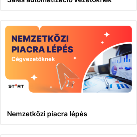
Nemzetközi piacra lépés