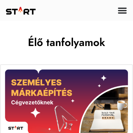
Élő tanfolyamok