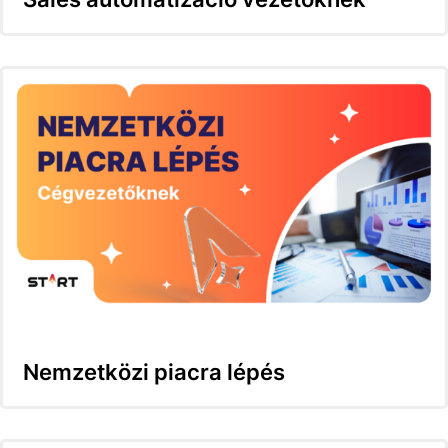
Nemzetközi piacra lépés