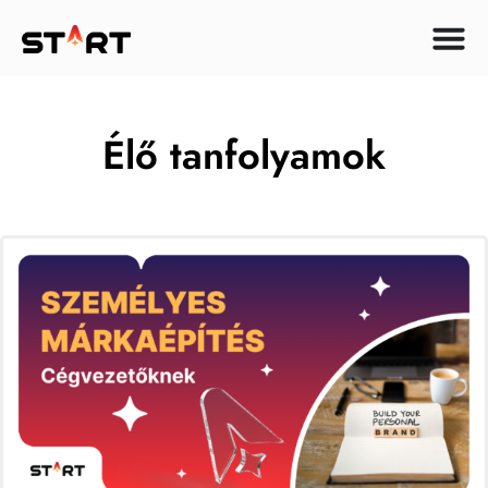
Élő tanfolyamok