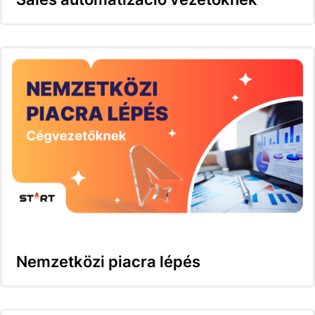
Nemzetközi piacra lépés