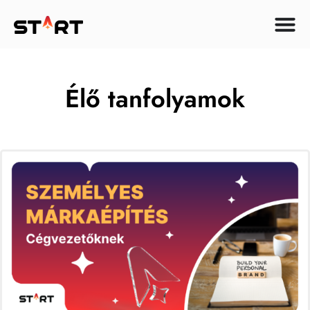
Élő tanfolyamok