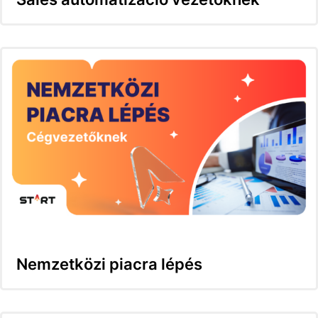
Nemzetközi piacra lépés