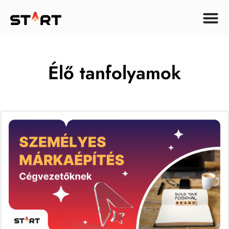
Élő tanfolyamok