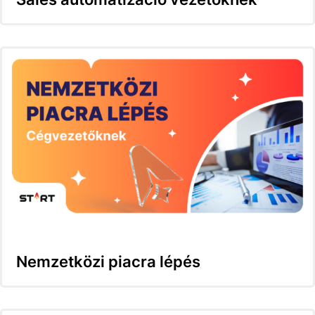
Nemzetközi piacra lépés