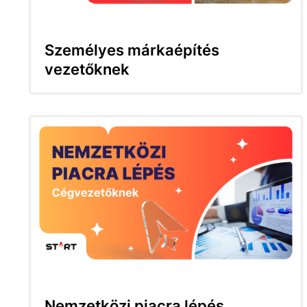
Személyes márkaépítés
vezetőknek
Nemzetközi piacra lépés