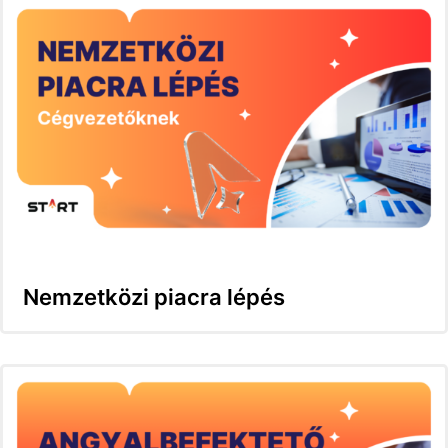
Nemzetközi piacra lépés