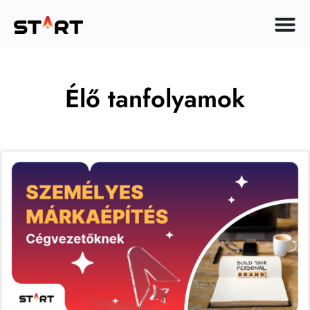
Élő tanfolyamok