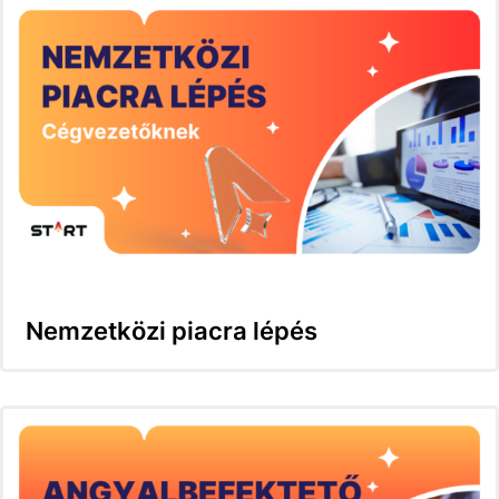
Nemzetközi piacra lépés