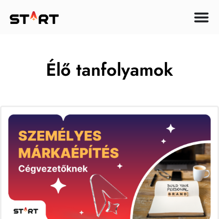
Élő tanfolyamok