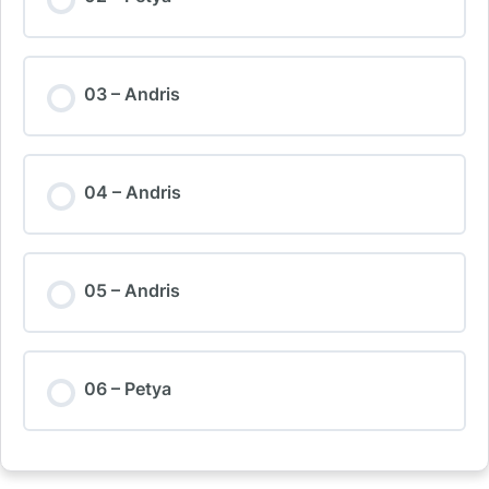
03 – Andris
04 – Andris
05 – Andris
06 – Petya