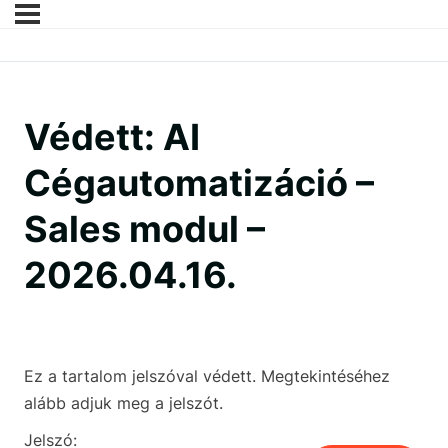
Védett: AI
Cégautomatizáció –
Sales modul –
2026.04.16.
Ez a tartalom jelszóval védett. Megtekintéséhez
alább adjuk meg a jelszót.
Jelszó: