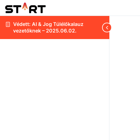
Védett: AI & Jog Túlélőkalauz
vezetőknek – 2025.06.02.