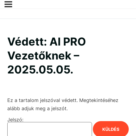
Védett: AI PRO
Vezetőknek –
2025.05.05.
Ez a tartalom jelszóval védett. Megtekintéséhez
alább adjuk meg a jelszót.
Jelszó: