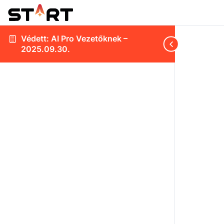
Védett: AI Pro Vezetőknek –
2025.09.30.