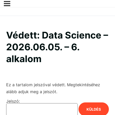
Védett: Data Science –
2026.06.05. – 6.
alkalom
Ez a tartalom jelszóval védett. Megtekintéséhez
alább adjuk meg a jelszót.
Jelszó: