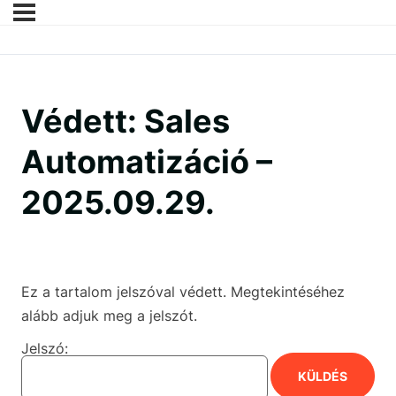
Védett: Sales
Automatizáció –
2025.09.29.
Ez a tartalom jelszóval védett. Megtekintéséhez
alább adjuk meg a jelszót.
Jelszó: