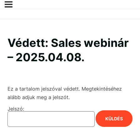
Védett: Sales webinár
– 2025.04.08.
Ez a tartalom jelszóval védett. Megtekintéséhez
alább adjuk meg a jelszót.
Jelszó: