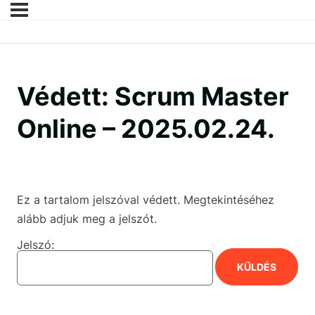
Védett: Scrum Master
Online – 2025.02.24.
Ez a tartalom jelszóval védett. Megtekintéséhez
alább adjuk meg a jelszót.
Jelszó: