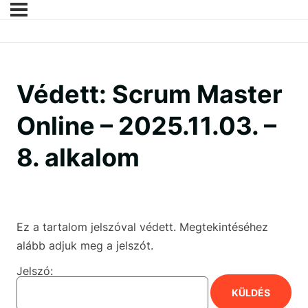
Védett: Scrum Master
Online – 2025.11.03. –
8. alkalom
Ez a tartalom jelszóval védett. Megtekintéséhez
alább adjuk meg a jelszót.
Jelszó: