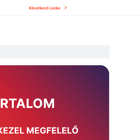
Következő Lecke