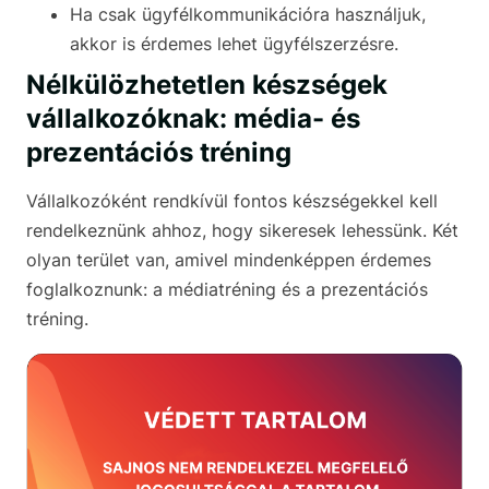
Ha csak ügyfélkommunikációra használjuk,
akkor is érdemes lehet ügyfélszerzésre.
Nélkülözhetetlen készségek
vállalkozóknak: média- és
prezentációs tréning
Vállalkozóként rendkívül fontos készségekkel kell
rendelkeznünk ahhoz, hogy sikeresek lehessünk. Két
olyan terület van, amivel mindenképpen érdemes
foglalkoznunk: a médiatréning és a prezentációs
tréning.