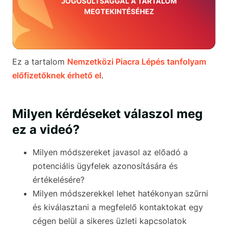
Ez a tartalom
Nemzetközi Piacra Lépés tanfolyam
előfizetőknek érhető el
.
Milyen kérdéseket válaszol meg
ez a videó?
Milyen módszereket javasol az előadó a
potenciális ügyfelek azonosítására és
értékelésére?
Milyen módszerekkel lehet hatékonyan szűrni
és kiválasztani a megfelelő kontaktokat egy
cégen belül a sikeres üzleti kapcsolatok