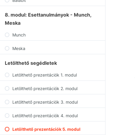
Balabit
8. modul: Esettanulmányok - Munch,
Meska
Munch
Meska
Letölthető segédletek
Letölthető prezentációk 1. modul
Letölthető prezentációk 2. modul
Letölthető prezentációk 3. modul
Letölthető prezentációk 4. modul
Letölthető prezentációk 5. modul