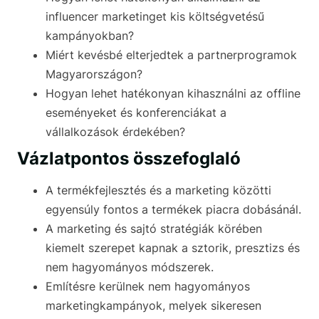
influencer marketinget kis költségvetésű
kampányokban?
Miért kevésbé elterjedtek a partnerprogramok
Magyarországon?
Hogyan lehet hatékonyan kihasználni az offline
eseményeket és konferenciákat a
vállalkozások érdekében?
Vázlatpontos összefoglaló
A termékfejlesztés és a marketing közötti
egyensúly fontos a termékek piacra dobásánál.
A marketing és sajtó stratégiák körében
kiemelt szerepet kapnak a sztorik, presztizs és
nem hagyományos módszerek.
Említésre kerülnek nem hagyományos
marketingkampányok, melyek sikeresen