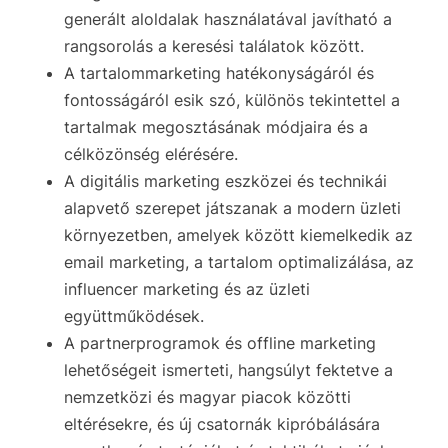
generált aloldalak használatával javítható a
rangsorolás a keresési találatok között.
A tartalommarketing hatékonyságáról és
fontosságáról esik szó, különös tekintettel a
tartalmak megosztásának módjaira és a
célközönség elérésére.
A digitális marketing eszközei és technikái
alapvető szerepet játszanak a modern üzleti
környezetben, amelyek között kiemelkedik az
email marketing, a tartalom optimalizálása, az
influencer marketing és az üzleti
együttműködések.
A partnerprogramok és offline marketing
lehetőségeit ismerteti, hangsúlyt fektetve a
nemzetközi és magyar piacok közötti
eltérésekre, és új csatornák kipróbálására