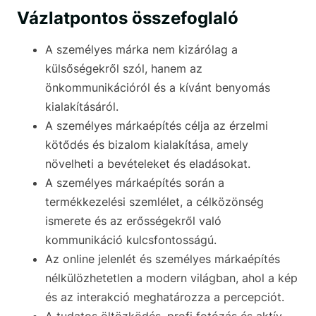
Vázlatpontos összefoglaló
A személyes márka nem kizárólag a
külsőségekről szól, hanem az
önkommunikációról és a kívánt benyomás
kialakításáról.
A személyes márkaépítés célja az érzelmi
kötődés és bizalom kialakítása, amely
növelheti a bevételeket és eladásokat.
A személyes márkaépítés során a
termékkezelési szemlélet, a célközönség
ismerete és az erősségekről való
kommunikáció kulcsfontosságú.
Az online jelenlét és személyes márkaépítés
nélkülözhetetlen a modern világban, ahol a kép
és az interakció meghatározza a percepciót.