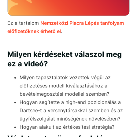
Ez a tartalom
Nemzetközi Piacra Lépés tanfolyam
előfizetőknek érhető el
.
Milyen kérdéseket válaszol meg
ez a videó?
Milyen tapasztalatok vezettek végül az
előfizetéses modell kiválasztásához a
bevételmegosztási modellel szemben?
Hogyan segítette a high-end pozicionálás a
Dartsee-t a versenytársakkal szemben és az
ügyfélszolgálat minőségének növelésében?
Hogyan alakult az értékesítési stratégia?