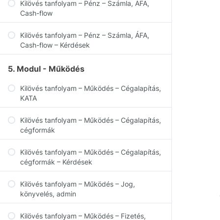
Kilövés tanfolyam – Pénz – Számla, ÁFA,
Cash-flow
Kilövés tanfolyam – Pénz – Számla, ÁFA,
Cash-flow – Kérdések
5. Modul - Működés
Kilövés tanfolyam – Működés – Cégalapítás,
KATA
Kilövés tanfolyam – Működés – Cégalapítás,
cégformák
Kilövés tanfolyam – Működés – Cégalapítás,
cégformák – Kérdések
Kilövés tanfolyam – Működés – Jog,
könyvelés, admin
Kilövés tanfolyam – Működés – Fizetés,