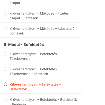
csapat
Kilövés tanfolyam – Működés – Fizetés,
csapat – Kérdések
Kilövés tanfolyam – Működés – Adat alapú
döntések
6. Modul - Befektetés
Kilövés tanfolyam – Befektetés –
Tőkebevonás
Kilövés tanfolyam – Befektetés –
Tőkebevonás – Kérdések
Kilövés tanfolyam – Befektetés –
Befektetők
Kilövés tanfolyam – Befektetés – Befektetők
– Kérdések