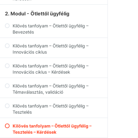
2. Modul - Ötlettől ügyfélig
Kilövés tanfolyam – Ötlettől ügyfélig –
Bevezetés
Kilövés tanfolyam – Ötlettől ügyfélig –
Innovációs ciklus
Kilövés tanfolyam – Ötlettől ügyfélig –
Innovációs ciklus – Kérdések
Kilövés tanfolyam – Ötlettől ügyfélig –
Témaválasztás, validáció
Kilövés tanfolyam – Ötlettől ügyfélig –
Tesztelés
Kilövés tanfolyam – Ötlettől ügyfélig –
Tesztelés – Kérdések