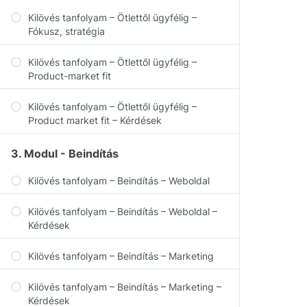
Kilövés tanfolyam – Ötlettől ügyfélig –
Fókusz, stratégia
Kilövés tanfolyam – Ötlettől ügyfélig –
Product-market fit
Kilövés tanfolyam – Ötlettől ügyfélig –
Product market fit – Kérdések
3. Modul - Beindítás
Kilövés tanfolyam – Beindítás – Weboldal
Kilövés tanfolyam – Beindítás – Weboldal –
Kérdések
Kilövés tanfolyam – Beindítás – Marketing
Kilövés tanfolyam – Beindítás – Marketing –
Kérdések