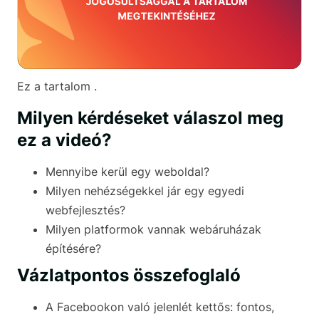
Ez a tartalom .
Milyen kérdéseket válaszol meg
ez a videó?
Mennyibe kerül egy weboldal?
Milyen nehézségekkel jár egy egyedi
webfejlesztés?
Milyen platformok vannak webáruházak
építésére?
Vázlatpontos összefoglaló
A Facebookon való jelenlét kettős: fontos,