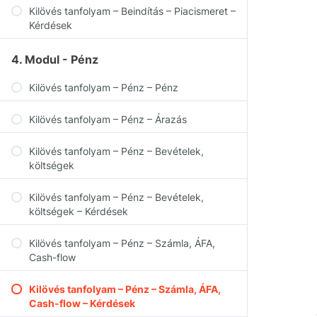
Kilövés tanfolyam – Beindítás – Piacismeret –
Kérdések
4. Modul - Pénz
Kilövés tanfolyam – Pénz – Pénz
Kilövés tanfolyam – Pénz – Árazás
Kilövés tanfolyam – Pénz – Bevételek,
költségek
Kilövés tanfolyam – Pénz – Bevételek,
költségek – Kérdések
Kilövés tanfolyam – Pénz – Számla, ÁFA,
Cash-flow
Kilövés tanfolyam – Pénz – Számla, ÁFA,
Cash-flow – Kérdések