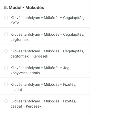
5. Modul - Működés
Kilövés tanfolyam – Működés – Cégalapítás,
KATA
Kilövés tanfolyam – Működés – Cégalapítás,
cégformák
Kilövés tanfolyam – Működés – Cégalapítás,
cégformák – Kérdések
Kilövés tanfolyam – Működés – Jog,
könyvelés, admin
Kilövés tanfolyam – Működés – Fizetés,
csapat
Kilövés tanfolyam – Működés – Fizetés,
csapat – Kérdések