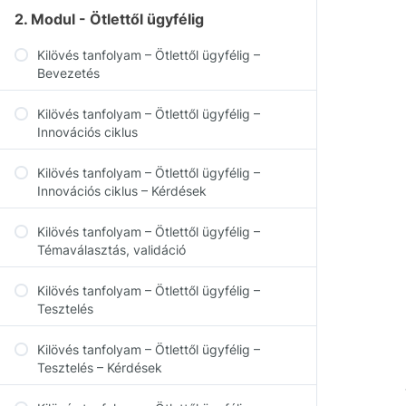
2. Modul - Ötlettől ügyfélig
Kilövés tanfolyam – Ötlettől ügyfélig –
Bevezetés
Kilövés tanfolyam – Ötlettől ügyfélig –
Innovációs ciklus
Kilövés tanfolyam – Ötlettől ügyfélig –
Innovációs ciklus – Kérdések
Kilövés tanfolyam – Ötlettől ügyfélig –
Témaválasztás, validáció
Kilövés tanfolyam – Ötlettől ügyfélig –
Tesztelés
Kilövés tanfolyam – Ötlettől ügyfélig –
Tesztelés – Kérdések