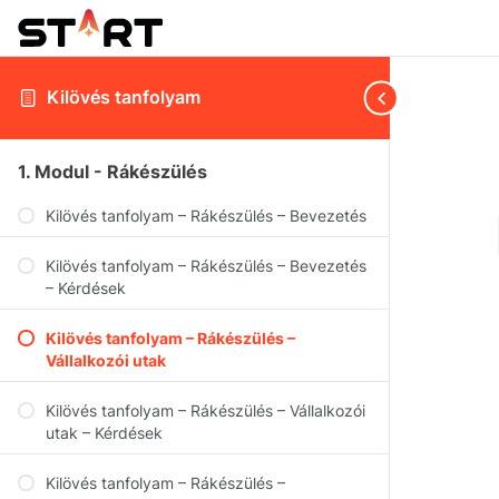
Kilövés tanfolyam
1. Modul - Rákészülés
Kilövés tanfolyam – Rákészülés – Bevezetés
Kilövés tanfolyam – Rákészülés – Bevezetés
– Kérdések
Kilövés tanfolyam – Rákészülés –
Vállalkozói utak
Kilövés tanfolyam – Rákészülés – Vállalkozói
utak – Kérdések
Kilövés tanfolyam – Rákészülés –