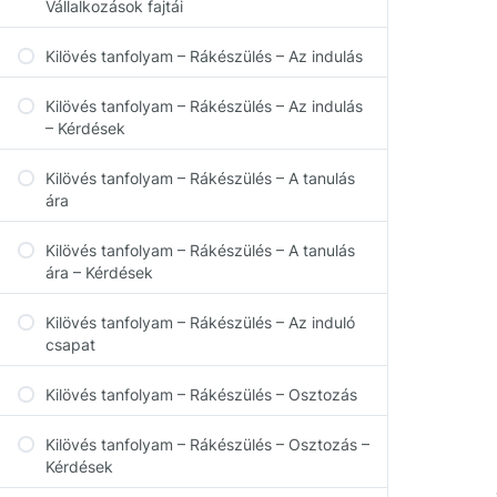
Vállalkozások fajtái
Kilövés tanfolyam – Rákészülés – Az indulás
Kilövés tanfolyam – Rákészülés – Az indulás
– Kérdések
Kilövés tanfolyam – Rákészülés – A tanulás
ára
Kilövés tanfolyam – Rákészülés – A tanulás
ára – Kérdések
Kilövés tanfolyam – Rákészülés – Az induló
csapat
Kilövés tanfolyam – Rákészülés – Osztozás
Kilövés tanfolyam – Rákészülés – Osztozás –
Kérdések